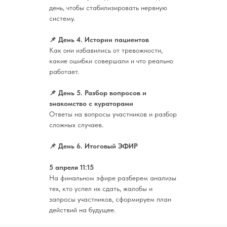
день, чтобы стабилизировать нервную
систему.
📌 День 4. Истории пациентов
Как они избавились от тревожности,
какие ошибки совершали и что реально
работает.
📌 День 5. Разбор вопросов и
знакомство с кураторами
Ответы на вопросы участников и разбор
сложных случаев.
📌 День 6. Итоговый ЭФИР
5 апреля 11:15
На финальном эфире разберем анализы
тех, кто успел их сдать, жалобы и
запросы участников, сформируем план
действий на будущее.