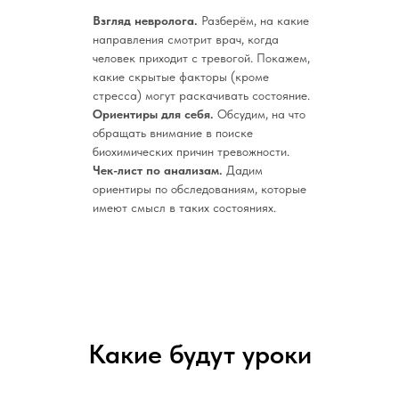
Взгляд невролога.
Разберём, на какие
направления смотрит врач, когда
человек приходит с тревогой. Покажем,
какие скрытые факторы (кроме
стресса) могут раскачивать состояние.
Ориентиры для себя.
Обсудим, на что
обращать внимание в поиске
биохимических причин тревожности.
Чек-лист по анализам.
Дадим
ориентиры по обследованиям, которые
имеют смысл в таких состояниях.
Какие будут уроки