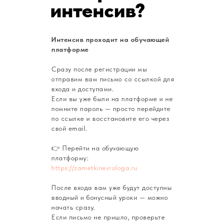
интенсив?
Интенсив проходит на обучающей
платформе
Сразу после регистрации мы
отправим вам письмо со ссылкой для
входа и доступами.
Если вы уже были на платформе и не
помните пароль — просто перейдите
по ссылке и восстановите его через
свой email.
👉 Перейти на обучающую
платформу:
https://zametkinevrologa.ru
После входа вам уже будут доступны
вводный и бонусный уроки — можно
начать сразу.
Если письмо не пришло, проверьте