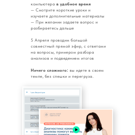
компьютера
в удобное время
— Смотрите короткие уроки и
изучаете дополнительные материалы
— При желании задаете вопрос и
разбираетесь дальше
5 Апреля проводим большой
совместный прямой эфир, с ответами
на вопросы, примером разбора
анализов и подведением итогов
Ничего сложного:
вы идете в своем
темпе, без спешки и перегруза.