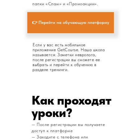
папки «Спам» и «Промоакции».
👉 Перейти на обучающую платформу
Если у вас есть мобильное
приложение GetСourse. Наша школа
называется: Заметки невролога,
после регистрации вы сможете ее
выбрать и перейти к обучению в
разделе тренинги.
Как проходят
уроки?
— После регистрации вы получаете
доступ к платформе
— Заходите с телефона или