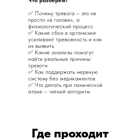
Что разберем?
✅ Почему тревога – это не
просто «в голове», а
физиологический процесс
✅ Какие сбои в организме
усиливают тревожность и как
их выявить
✅ Какие анализы помогут
найти реальные причины
тревоги
✅ Как поддержать нервную
систему без медикаментов
✅ Что делать при панической
атаке – четкий алгоритм
Где проходит