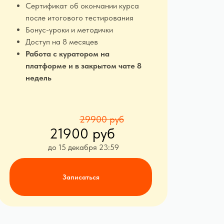
Сертификат об окончании курса
после итогового тестирования
Бонус-уроки и методички
Доступ на 8 месяцев
Работа с куратором на
платформе и в закрытом чате 8
недель
29900 руб
21900 руб
до 15 декабря 23:59
Записаться