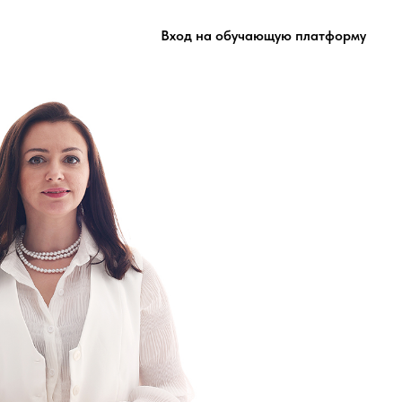
Вход на обучающую платформу