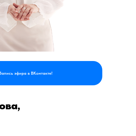
Запись эфира в ВКонтакте!
ова,