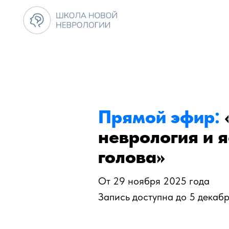
Прямой эфир:
неврология и 
голова»
От 29 ноября 2025 года
Запись доступна до 5 декаб