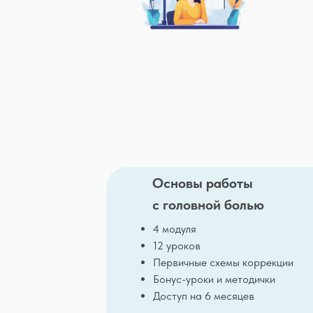
Основы работы
с головной болью
4 модуля
12 уроков
Первичные схемы коррекции
Бонус-уроки и методички
Доступ на 6 месяцев