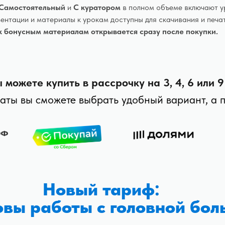
Самостоятельный
и
С куратором
в полном объеме включают у
ентации и материалы к урокам доступны для скачивания и печа
к бонусным материалам открывается сразу после покупки.
можете купить в рассрочку на 3, 4, 6 или 9
аты вы сможете выбрать удобный вариант, а 
Новый тариф:
вы работы с головной бол