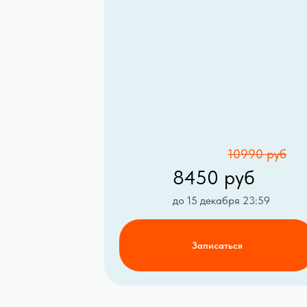
10990 руб
8450 руб
до 15 декабря 23:59
Записаться