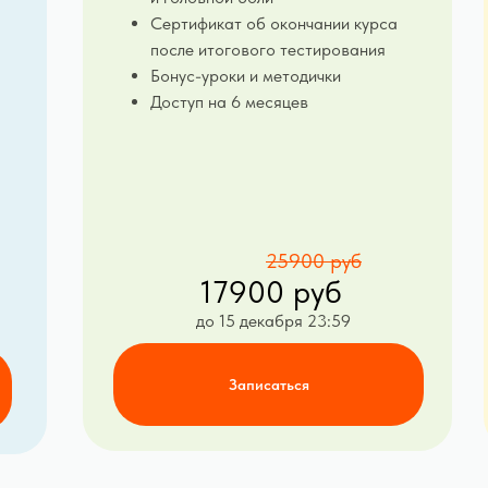
Сертификат об окончании курса
после итогового тестирования
Бонус-уроки и методички
Доступ на 6 месяцев
25900 руб
17900 руб
до 15 декабря 23:59
Записаться